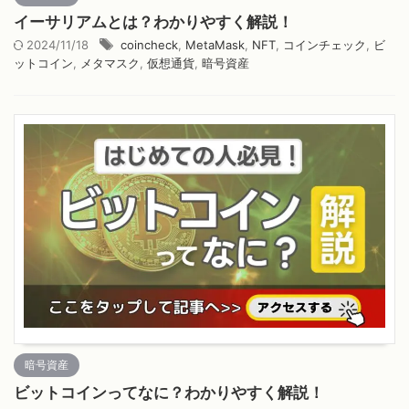
イーサリアムとは？わかりやすく解説！
2024/11/18
coincheck
,
MetaMask
,
NFT
,
コインチェック
,
ビ
ットコイン
,
メタマスク
,
仮想通貨
,
暗号資産
暗号資産
ビットコインってなに？わかりやすく解説！