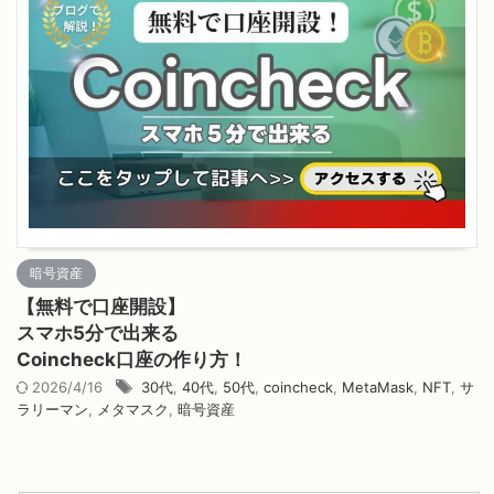
暗号資産
【無料で口座開設】
スマホ5分で出来る
Coincheck口座の作り方！
2026/4/16
30代
,
40代
,
50代
,
coincheck
,
MetaMask
,
NFT
,
サ
ラリーマン
,
メタマスク
,
暗号資産