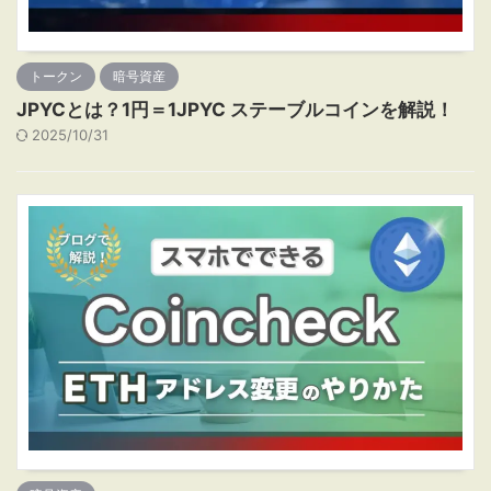
トークン
暗号資産
JPYCとは？1円＝1JPYC ステーブルコインを解説！
2025/10/31