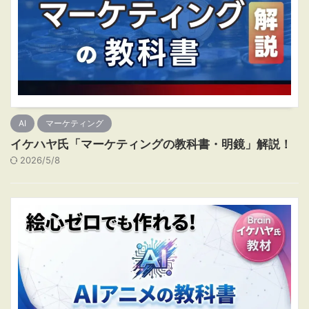
AI
マーケティング
イケハヤ氏「マーケティングの教科書・明鏡」解説！
2026/5/8