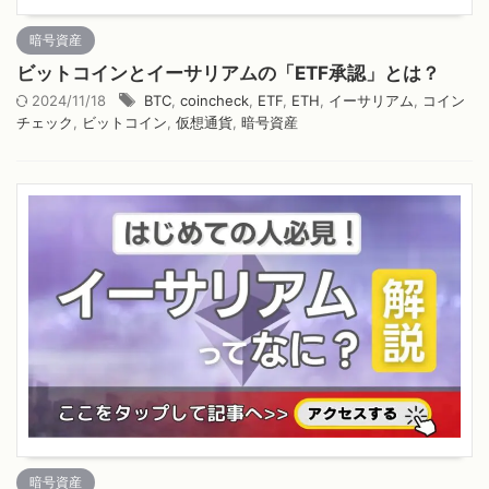
暗号資産
ビットコインとイーサリアムの「ETF承認」とは？
2024/11/18
BTC
,
coincheck
,
ETF
,
ETH
,
イーサリアム
,
コイン
チェック
,
ビットコイン
,
仮想通貨
,
暗号資産
暗号資産