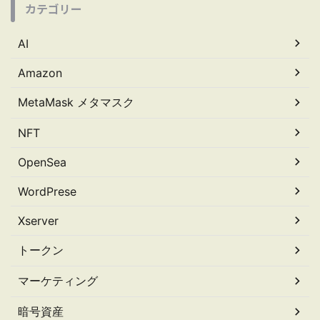
カテゴリー
AI
Amazon
MetaMask メタマスク
NFT
OpenSea
WordPrese
Xserver
トークン
マーケティング
暗号資産