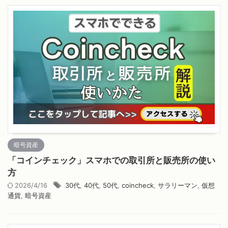
暗号資産
「コインチェック」スマホでの取引所と販売所の使い
方
2026/4/16
30代
,
40代
,
50代
,
coincheck
,
サラリーマン
,
仮想
通貨
,
暗号資産