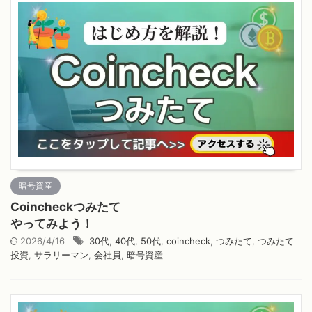
暗号資産
Coincheckつみたて
やってみよう！
2026/4/16
30代
,
40代
,
50代
,
coincheck
,
つみたて
,
つみたて
投資
,
サラリーマン
,
会社員
,
暗号資産