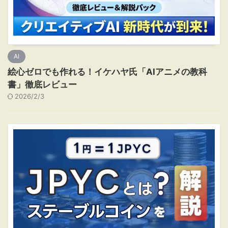
AI
絵心ゼロでも作れる！イケハヤ氏「AIアニメの教科
書」徹底レビュー
2026/2/3