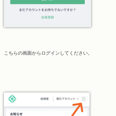
こちらの画面からログインしてください。