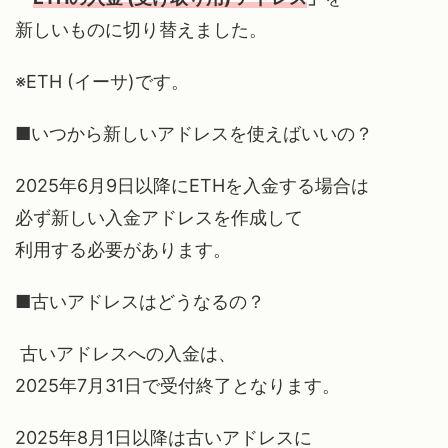
新しいものに切り替えました。
※ETH (イーサ)です。
■いつから新しいアドレスを使えばいいの？
2025年6月9日以降にETHを入金する場合は
必ず新しい入金アドレスを作成して
利用する必要があります。
■古いアドレスはどうなるの？
古いアドレスへの入金は、
2025年7月31日で受付終了となります。
2025年8月1日以降は古いアドレスに