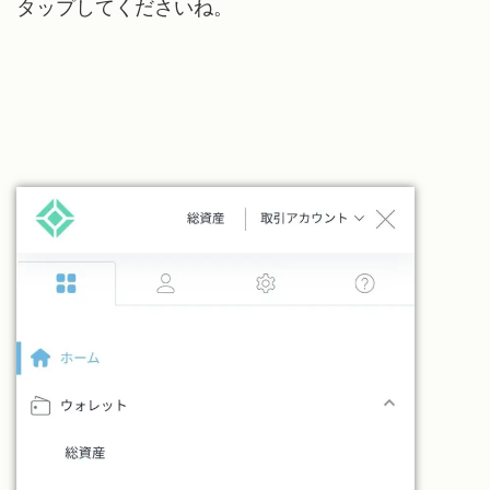
タップしてくださいね。