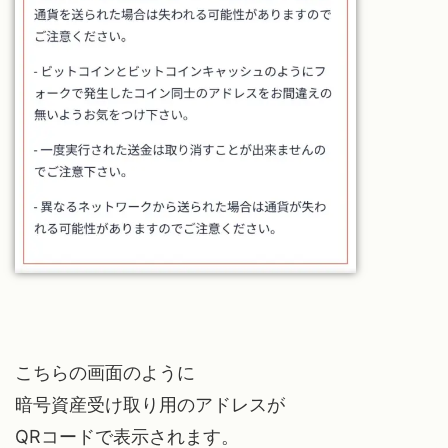
こちらの画面のように
暗号資産受け取り用のアドレスが
QRコードで表示されます。