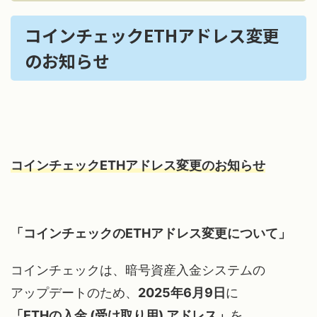
コインチェックETHアドレス変更
のお知らせ
コインチェックETHアドレス変更のお知らせ
「コインチェックのETHアドレス変更について」
コインチェックは、暗号資産入金システムの
アップデートのため、
2025年6月9日
に
「
ETHの入金 (受け取り用) アドレス
」
を