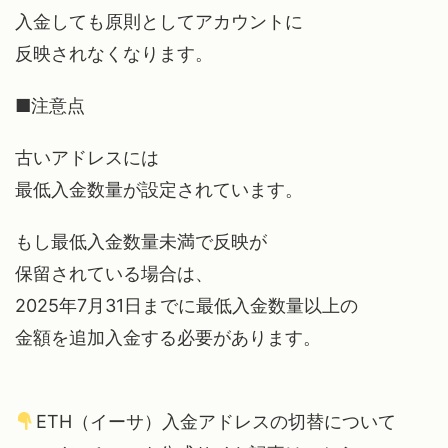
入金しても原則としてアカウントに
反映されなくなります。
■注意点
古いアドレスには
最低入金数量が設定されています。
もし最低入金数量未満で反映が
保留されている場合は、
2025年7月31日までに最低入金数量以上の
金額を追加入金する必要があります。
ETH（イーサ）入金アドレスの切替について