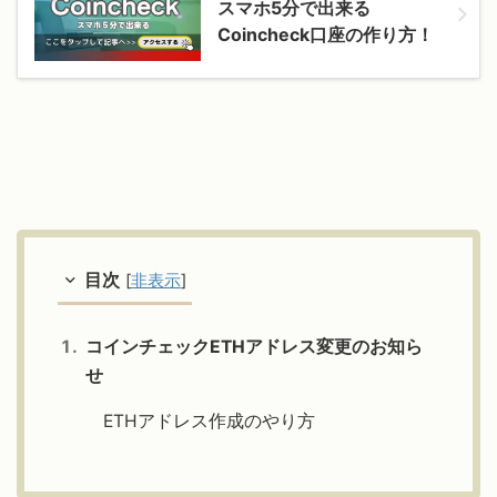
スマホ5分で出来る
Coincheck口座の作り方！
目次
[
非表示
]
コインチェックETHアドレス変更のお知ら
せ
ETHアドレス作成のやり方