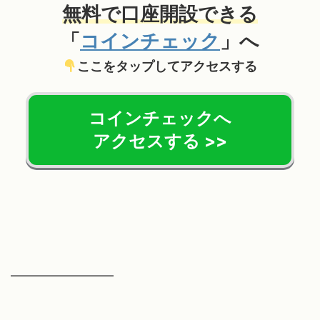
無料で口座開設できる
「
コインチェック
」へ
ここをタップしてアクセスする
コインチェックへ
アクセスする >>
━━━━━━━━