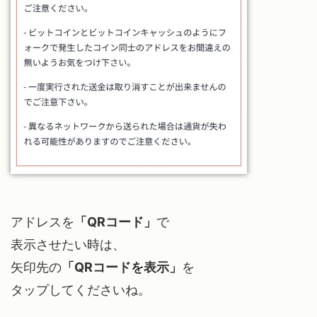
アドレスを
「QRコード」
で
表示させたい時は、
矢印先の
「QRコードを表示」
を
タップしてくださいね。