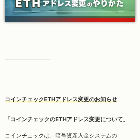
━━━━━━━━
コインチェックETHアドレス変更のお知らせ
「コインチェックのETHアドレス変更について」
コインチェックは、暗号資産入金システムの