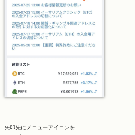
矢印先にメニューアイコンを