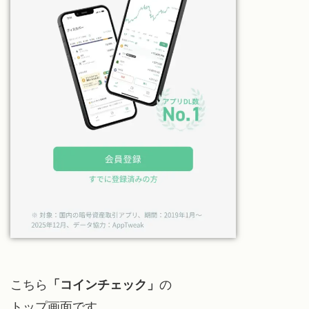
こちら
「コインチェック」
の
トップ画面です。