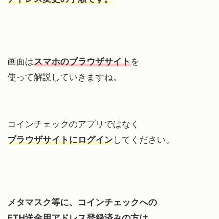
画面は
スマホのブラウザサイト
を
使って解説していきますね。
コインチェックのアプリではなく
ブラウザサイトにログイン
してください。
メタマスク等に、コインチェックへの
ETH送金用アドレス登録済みの方は、