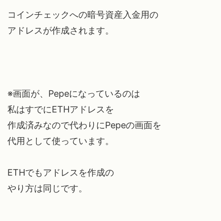
コインチェックへの暗号資産入金用の
アドレスが作成されます。
※画面が、Pepeになっているのは
私はすでにETHアドレスを
作成済みなので代わりにPepeの画面を
代用として使っています。
ETHでもアドレスを作成の
やり方は同じです。