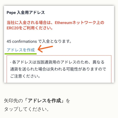
矢印先の
「アドレスを作成」
を
タップしてください。