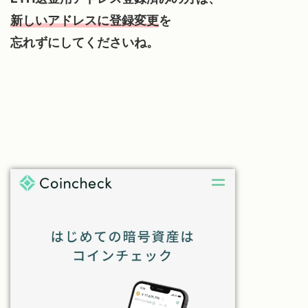
新しいアドレスに登録変更
を
忘れずにしてくださいね。