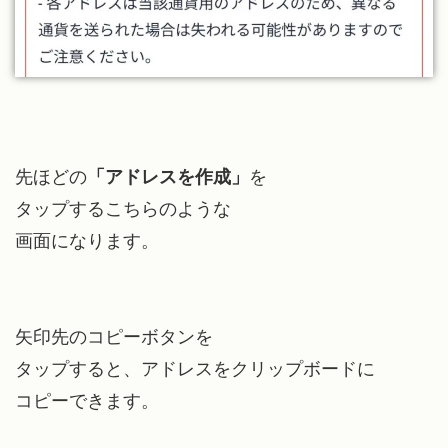
先ほどの
「アドレスを作成」
を
タップするこちらのような
画面になります。
矢印先のコピーボタンを
タップすると、アドレスをクリップボードに
コピーできます。