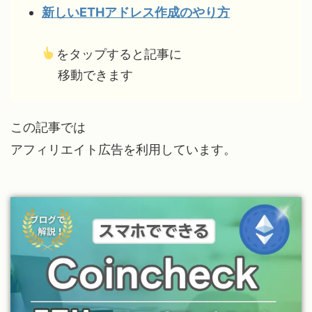
新しいETHアドレス作成のやり方
をタップすると記事に
移動できます
この記事では
アフィリエイト広告を利用しています。