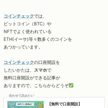
コインチェック
では、
ビットコイン（BTC）や
NFTでよく使われている
ETH(イーサ)等々数多くのコインを
あつかっています。
コインチェック
の口座開設を
したいかたは、
スマホ
で
無料口座開設ができる記事が
ありますので、こちらからどうぞ
合わせて読みたい
【無料で口座開設】