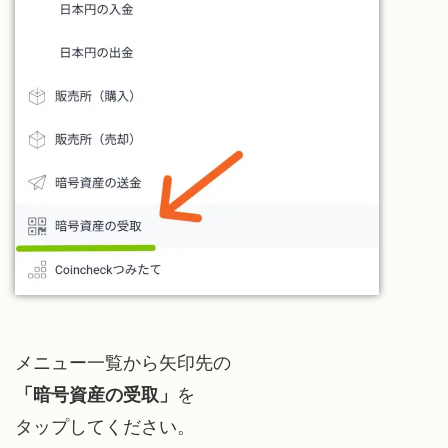
メニュー一覧から矢印先の
「暗号資産の受取」
を
タップしてください。