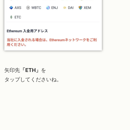
矢印先
「ETH」
を
タップしてくださいね。