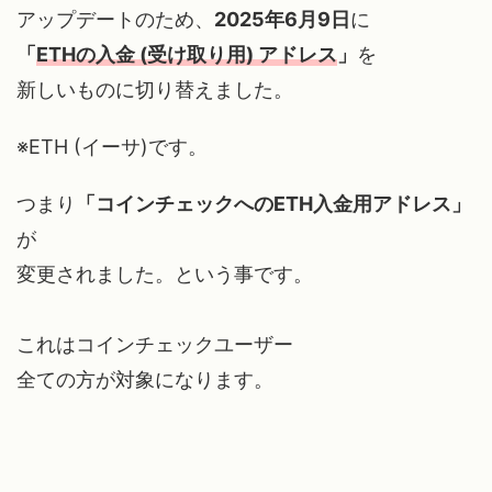
アップデートのため、
2025年6月9日
に
「
ETHの入金 (受け取り用) アドレス
」
を
新しいものに切り替えました。
※ETH (イーサ)です。
つまり
「コインチェックへのETH入金用アドレス」
が
変更されました。という事です。
これはコインチェックユーザー
全ての方が対象になります。