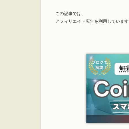
この記事では、
アフィリエイト広告を利用しています