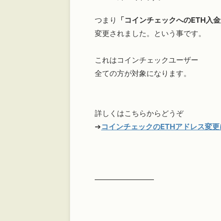
つまり
「コインチェックへのETH入
変更されました。という事です。
これはコインチェックユーザー
全ての方が対象になります。
詳しくはこちらからどうぞ
➔
コインチェックのETHアドレス変更
━━━━━━━━