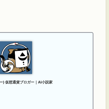
ケー) 仮想通貨ブロガー｜AI小説家