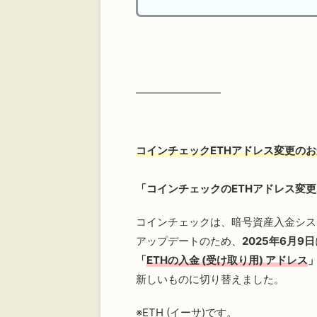
━━━━━━━━
コインチェックETHアドレス変更の
「コインチェックのETHアドレス変
コインチェックは、暗号資産入金シス
アップデートのため、
2025年6月9日
「
ETHの入金 (受け取り用) アドレス
新しいものに切り替えました。
※ETH (イーサ)です。