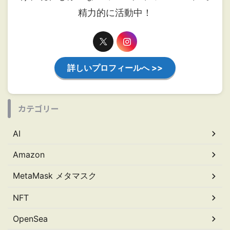
精力的に活動中！
詳しいプロフィールへ >>
カテゴリー
AI
Amazon
MetaMask メタマスク
NFT
OpenSea