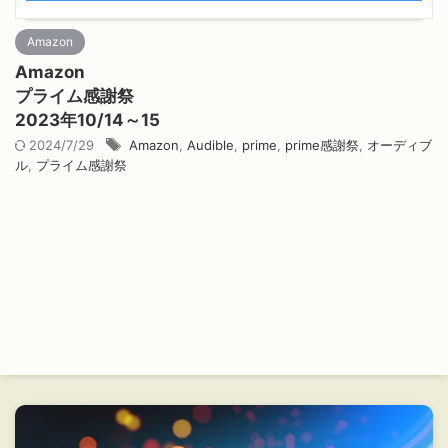
Amazon
Amazon
プライム感謝祭
2023年10/14～15
2024/7/29
Amazon
,
Audible
,
prime
,
prime感謝祭
,
オーディブ
ル
,
プライム感謝祭