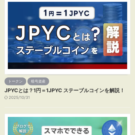
トークン
暗号資産
JPYCとは？1円＝1JPYC ステーブルコインを解説！
2025/10/31