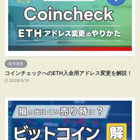
暗号資産
コインチェックへのETH入金用アドレス変更を解説！
2026/4/16