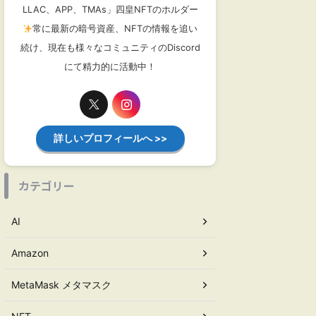
LLAC、APP、TMAs」四皇NFTのホルダー
常に最新の暗号資産、NFTの情報を追い
続け、現在も様々なコミュニティのDiscord
にて精力的に活動中！
詳しいプロフィールへ >>
カテゴリー
AI
Amazon
MetaMask メタマスク