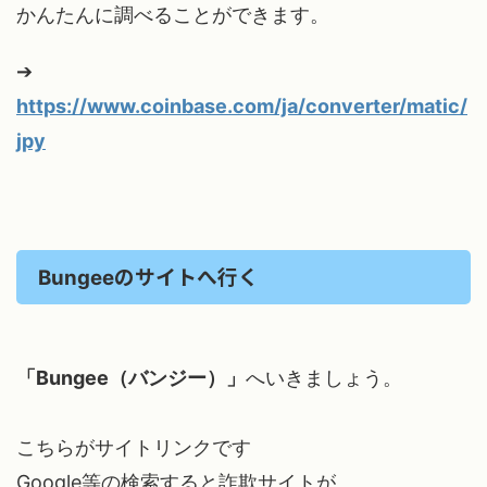
かんたんに調べることができます。
➔
https://www.coinbase.com/ja/converter/matic/
jpy
のサイトへ行く
Bungee
「Bungee（バンジー）」
へいきましょう。
こちらがサイトリンクです
Google等の検索すると詐欺サイトが