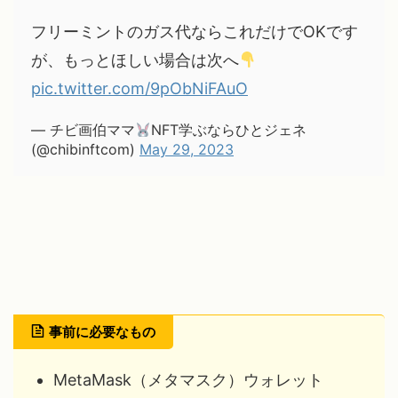
フリーミントのガス代ならこれだけでOKです
が、もっとほしい場合は次へ
pic.twitter.com/9pObNiFAuO
— チビ画伯ママ
NFT学ぶならひとジェネ
(@chibinftcom)
May 29, 2023
事前に必要なもの
MetaMask（メタマスク）ウォレット