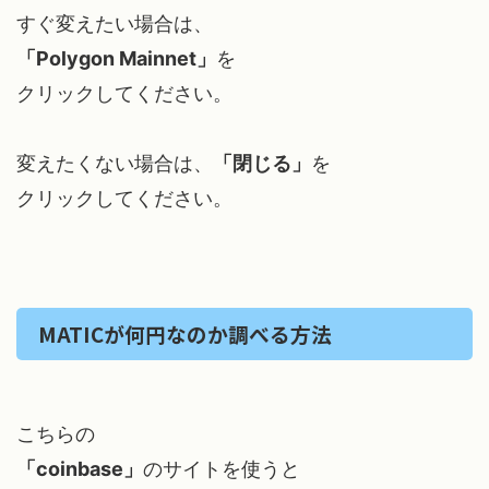
すぐ変えたい場合は、
「Polygon Mainnet」
を
クリックしてください。
変えたくない場合は、
「閉じる」
を
クリックしてください。
MATICが何円なのか調べる方法
こちらの
「coinbase」
のサイトを使うと