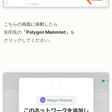
こちらの画面に移動したら
矢印先の
「Polygon Mainnnet」
を
クリックしてください。