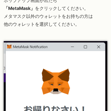
ポップアップ画面が出たら
「MetaMask」
をクリックしてください。
メタマスク以外のウォレットをお持ちの方は
他のウォレットを選択してください。