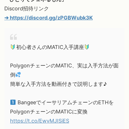
Discord招待リンク
➔
https://discord.gg/zPGBWubk3K
初心者さんのMATIC入手講座
PolygonチェーンのMATIC、実は入手方法が面
倒
簡単な入手方法を動画付きで説明します♪
BangeeでイーサリアムチェーンのETHを
PolygonチェーンのMATICに変換
https://t.co/EwvMJISiES