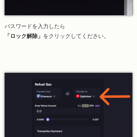
パスワードを入力したら
「ロック解除」
をクリックしてください。