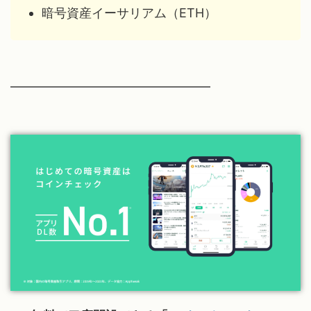
暗号資産イーサリアム（ETH）
━━━━━━━━━━━━━━━━