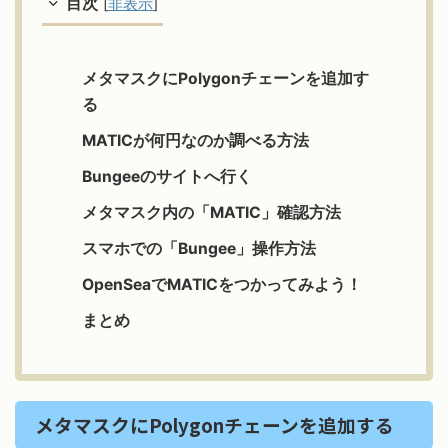
目次
[
非表示
]
メタマスクにPolygonチェーンを追加す
る
MATICが何円なのか調べる方法
Bungeeのサイトへ行く
メタマスク内の「MATIC」確認方法
スマホでの「Bungee」操作方法
OpenSeaでMATICをつかってみよう！
まとめ
メタマスクにPolygonチェーンを追加する