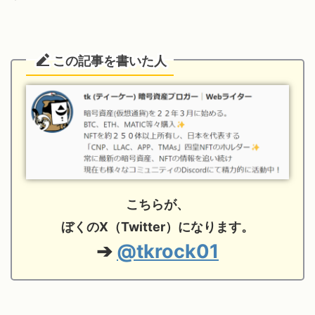
この記事を書いた人
こちらが、
ぼくのX（Twitter）になります。
➔
@tkrock01