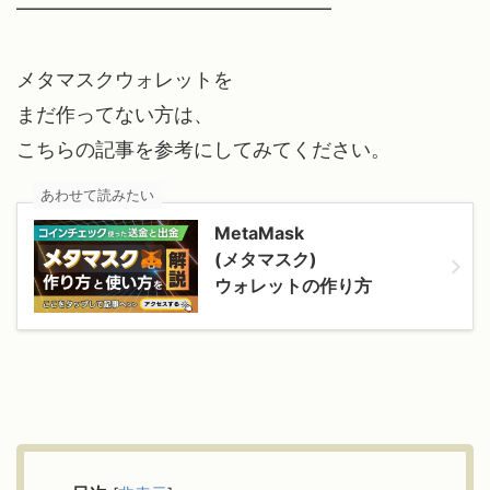
━━━━━━━━━━━━━━━━
メタマスクウォレットを
まだ作ってない方は、
こちらの記事を参考にしてみてください。
あわせて読みたい
MetaMask
(メタマスク)
ウォレットの作り方