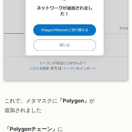
これで、メタマスクに
「Polygon」
が
追加されました
「Polygonチェーン」
に