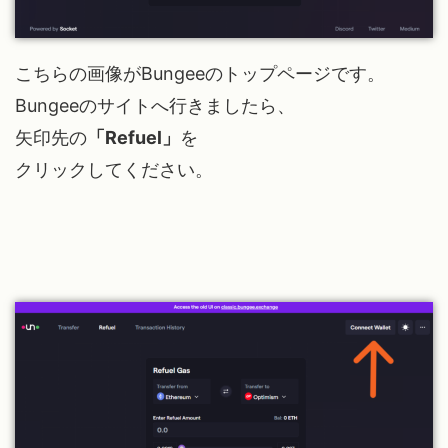
こちらの画像がBungeeのトップページです。
Bungeeのサイトへ行きましたら、
矢印先の
「Refuel」
を
クリックしてください。