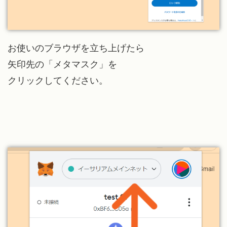
お使いのブラウザを立ち上げたら
矢印先の「メタマスク」を
クリックしてください。