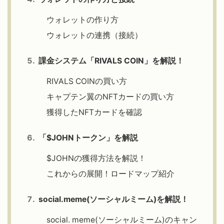
ウォレットの作り方
ウォレットの連携（接続）
課金システム「RIVALS COIN」を解説！
RIVALS COINの買い方
キャプテン翼のNFTカードの買い方
獲得したNFTカードを確認
「$JOHNトークン」を解説
$JOHNの獲得方法を解説！
これからの展開！ロードマップ紹介
social.meme(ソーシャルミーム)を解説！
social. meme(ソーシャルミーム)のキャン