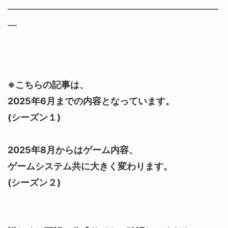
━━━━━━━━━━━━━━━━━━━━━━━
━
※こちらの記事は、
2025年6月までの内容となっています。
(シーズン１)
2025年8月からはゲーム内容、
ゲームシステム共に大きく変わります。
(シーズン２)