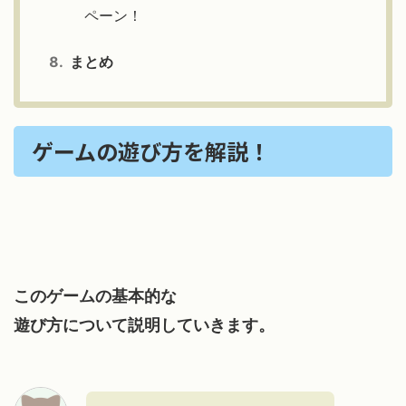
ペーン！
まとめ
ゲームの遊び方を解説！
このゲームの基本的な
遊び方について説明していきます。