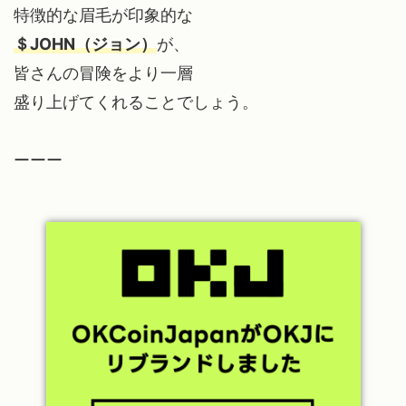
特徴的な眉毛が印象的な
＄JOHN（ジョン）
が、
皆さんの冒険をより一層
盛り上げてくれることでしょう。
ーーー