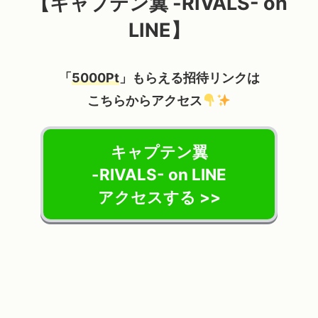
【キャプテン翼 -RIVALS- on
LINE】
「
5000Pt
」もらえる招待リンクは
こちらからアクセス
キャプテン翼
-RIVALS- on LINE
アクセスする >>