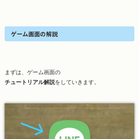
ゲーム画面の解説
まずは、ゲーム画面の
チュートリアル解説
をしていきます。