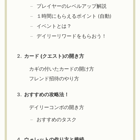
プレイヤーのレベルアップ解説
１時間にもらえるポイント (自動)
イベントとは？
デイリーリワードをもらおう！
カード (クエスト)の開き方
カギの付いたカードの開け方
フレンド招待のやり方
おすすめの攻略法！
デイリーコンボの開き方
おすすめのタスク
ウォレットの作り方と接続