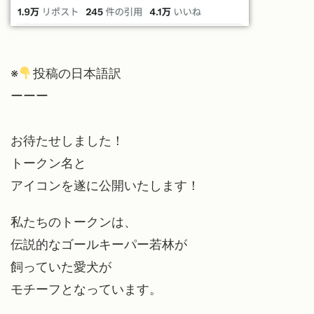
※
投稿の日本語訳
ーーー
お待たせしました！
トークン名と
アイコンを遂に公開いたします！
私たちのトークンは、
伝説的なゴールキーパー若林が
飼っていた愛犬が
モチーフとなっています。