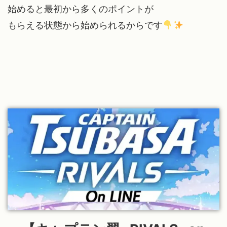
始めると最初から多くのポイントが
もらえる状態から始められるからです