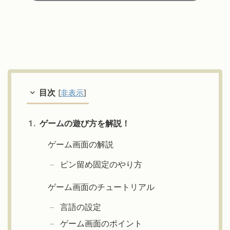
目次
[
非表示
]
ゲームの遊び方を解説！
ゲーム画面の解説
ピン留め固定のやり方
ゲーム画面のチュートリアル
言語の設定
ゲーム画面のポイント