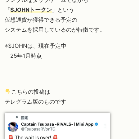
「
$JOHNトークン
」
という
仮想通貨が獲得できる予定の
システムを採用しているのが特徴です。
※$JOHNは、現在予定中
25年1月時点
こちらの投稿は
テレグラム版のものです