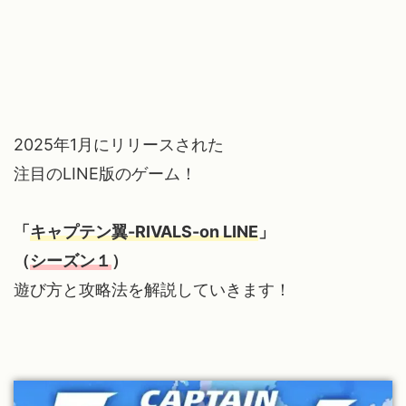
2025年1月にリリースされた
注目のLINE版のゲーム！
「
キャプテン翼-RIVALS-on LINE
」
（
シーズン１
）
遊び方と攻略法を解説していきます！