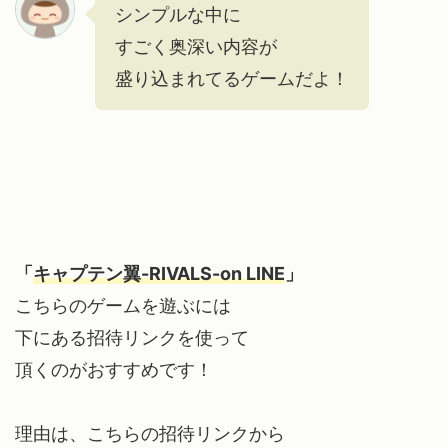
シンプルな中に
すごく奥深い内容が
盛り込まれてるゲームだよ！
「
キャプテン翼-RIVALS-on LINE
」
こちらのゲームを遊ぶには
下にある招待リンクを使って
頂くのがおすすめです！
理由は、こちらの招待リンクから