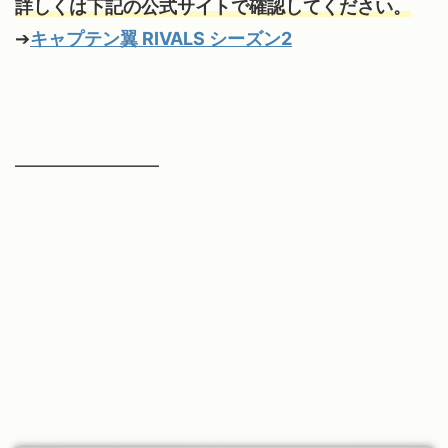
詳しくは下記の公式サイトで確認してください。
➔
キャプテン翼 RIVALS シーズン2
━━━━━━━━