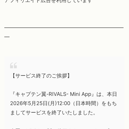
アフィリエイト広告を利用しています
━━━━━━━━━━━━━━━━━━━━━━━
━
【サービス終了のご挨拶】
『キャプテン翼-RIVALS- Mini App』は、本日
2026年5月25日(月)12:00（日本時間）をもち
ましてサービスを終了いたしました。