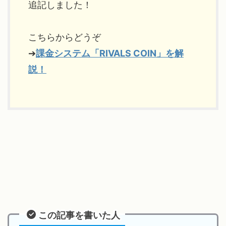
追記しました！
こちらからどうぞ
➔
課金システム「RIVALS COIN」を解
説！
この記事を書いた人