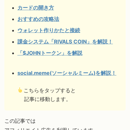
カードの開き方
おすすめの攻略法
ウォレット作りかたと接続
課金システム「RIVALS COIN」を解説！
「$JOHNトークン」を解説
social.meme(ソーシャルミーム)を解説！
こちらをタップすると
記事に移動します。
この記事では