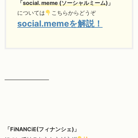
「
social. meme (ソーシャルミーム
)」
については
こちらからどうぞ
social.memeを解説！
━━━━━━━━
「FiNANCiE(フィナンシェ)」