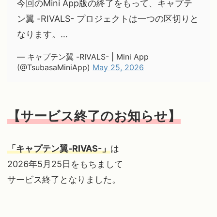
今回のMini App版の終了をもって、キャプテ
ン翼 -RIVALS- プロジェクトは一つの区切りと
なります。…
— キャプテン翼 -RIVALS- | Mini App
(@TsubasaMiniApp)
May 25, 2026
【サービス終了のお知らせ】
「キャプテン翼-RIVAS-」
は
2026年5月25日をもちまして
サービス終了となりました。