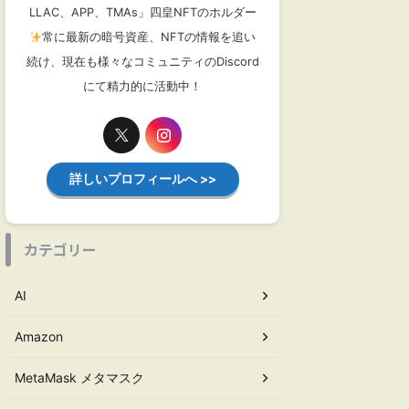
LLAC、APP、TMAs」四皇NFTのホルダー
常に最新の暗号資産、NFTの情報を追い
続け、現在も様々なコミュニティのDiscord
にて精力的に活動中！
詳しいプロフィールへ >>
カテゴリー
AI
Amazon
MetaMask メタマスク